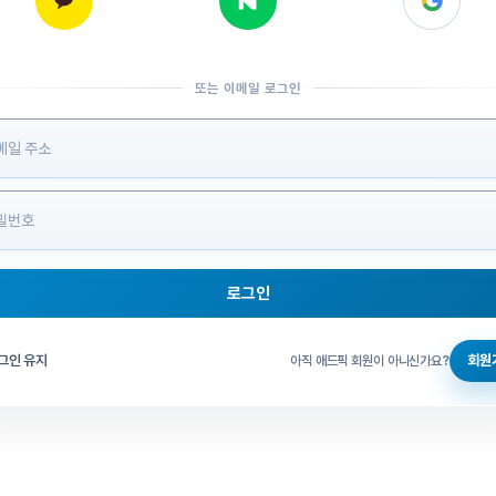
또는 이메일 로그인
 정보 입력
로그인
그인 체크
그인 유지
회원
아직 애드픽 회원이 아니신가요?
홈으로 돌아가기
비밀번호 찾기