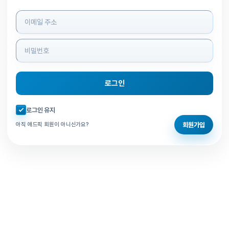
로그인 정보 입력
로그인
자동로그인 체크
로그인 유지
회원가입
아직 애드픽 회원이 아니신가요?
홈으로 돌아가기
비밀번호 찾기