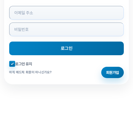
로그인 정보 입력
로그인
자동로그인 체크
로그인 유지
회원가입
아직 애드픽 회원이 아니신가요?
홈으로 돌아가기
비밀번호 찾기