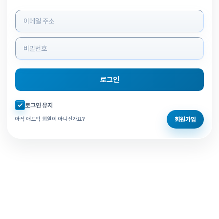
로그인 정보 입력
로그인
자동로그인 체크
로그인 유지
회원가입
아직 애드픽 회원이 아니신가요?
홈으로 돌아가기
비밀번호 찾기