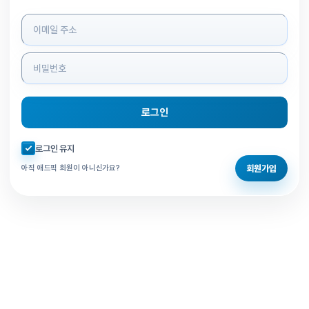
로그인 정보 입력
로그인
자동로그인 체크
로그인 유지
회원가입
아직 애드픽 회원이 아니신가요?
홈으로 돌아가기
비밀번호 찾기