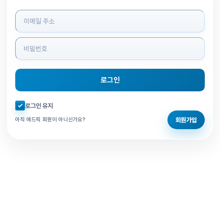
로그인 정보 입력
로그인
자동로그인 체크
로그인 유지
회원가입
아직 애드픽 회원이 아니신가요?
홈으로 돌아가기
비밀번호 찾기