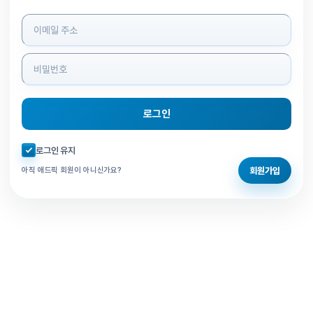
로그인 정보 입력
로그인
자동로그인 체크
로그인 유지
회원가입
아직 애드픽 회원이 아니신가요?
홈으로 돌아가기
비밀번호 찾기