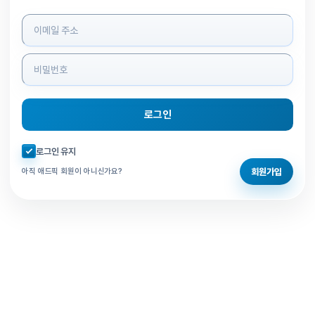
로그인 정보 입력
로그인
자동로그인 체크
로그인 유지
회원가입
아직 애드픽 회원이 아니신가요?
홈으로 돌아가기
비밀번호 찾기