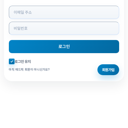
로그인 정보 입력
로그인
자동로그인 체크
로그인 유지
회원가입
아직 애드픽 회원이 아니신가요?
홈으로 돌아가기
비밀번호 찾기