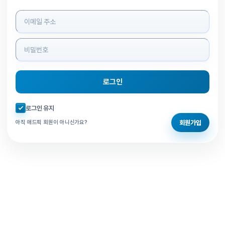
로그인 정보 입력
로그인
자동로그인 체크
로그인 유지
회원가입
아직 애드픽 회원이 아니신가요?
홈으로 돌아가기
비밀번호 찾기