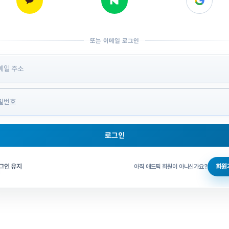
또는 이메일 로그인
 정보 입력
로그인
그인 체크
그인 유지
회원
아직 애드픽 회원이 아니신가요?
홈으로 돌아가기
비밀번호 찾기