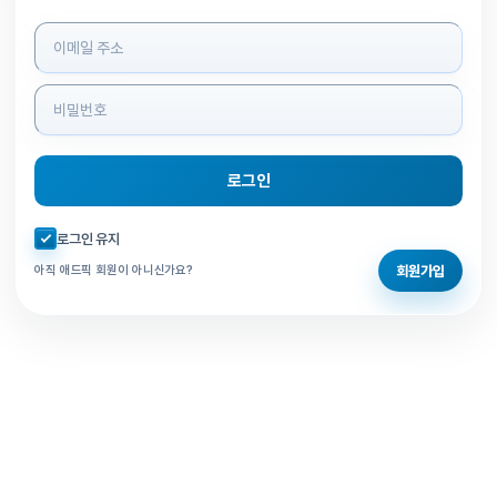
로그인 정보 입력
로그인
자동로그인 체크
로그인 유지
회원가입
아직 애드픽 회원이 아니신가요?
홈으로 돌아가기
비밀번호 찾기