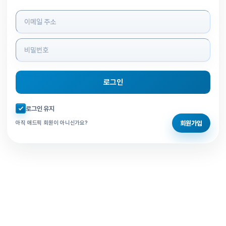
로그인 정보 입력
로그인
자동로그인 체크
로그인 유지
회원가입
아직 애드픽 회원이 아니신가요?
홈으로 돌아가기
비밀번호 찾기