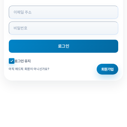
로그인 정보 입력
로그인
자동로그인 체크
로그인 유지
회원가입
아직 애드픽 회원이 아니신가요?
홈으로 돌아가기
비밀번호 찾기