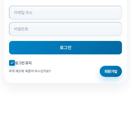
로그인 정보 입력
로그인
자동로그인 체크
로그인 유지
회원가입
아직 애드픽 회원이 아니신가요?
홈으로 돌아가기
비밀번호 찾기