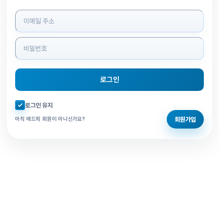
로그인 정보 입력
로그인
자동로그인 체크
로그인 유지
회원가입
아직 애드픽 회원이 아니신가요?
홈으로 돌아가기
비밀번호 찾기