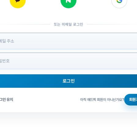
또는 이메일 로그인
 정보 입력
로그인
그인 체크
그인 유지
회원
아직 애드픽 회원이 아니신가요?
홈으로 돌아가기
비밀번호 찾기