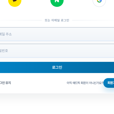
또는 이메일 로그인
 정보 입력
로그인
그인 체크
그인 유지
회원
아직 애드픽 회원이 아니신가요?
홈으로 돌아가기
비밀번호 찾기