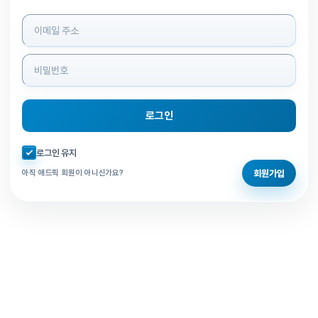
로그인 정보 입력
로그인
자동로그인 체크
로그인 유지
회원가입
아직 애드픽 회원이 아니신가요?
홈으로 돌아가기
비밀번호 찾기