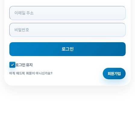
로그인 정보 입력
로그인
자동로그인 체크
로그인 유지
회원가입
아직 애드픽 회원이 아니신가요?
홈으로 돌아가기
비밀번호 찾기