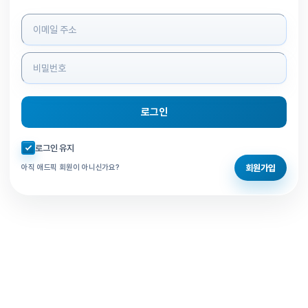
로그인 정보 입력
로그인
자동로그인 체크
로그인 유지
회원가입
아직 애드픽 회원이 아니신가요?
홈으로 돌아가기
비밀번호 찾기