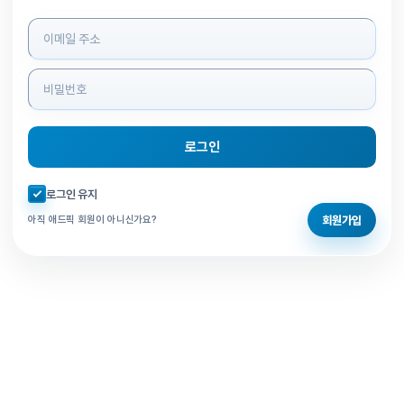
로그인 정보 입력
로그인
자동로그인 체크
로그인 유지
회원가입
아직 애드픽 회원이 아니신가요?
홈으로 돌아가기
비밀번호 찾기