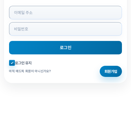
로그인 정보 입력
로그인
자동로그인 체크
로그인 유지
회원가입
아직 애드픽 회원이 아니신가요?
홈으로 돌아가기
비밀번호 찾기