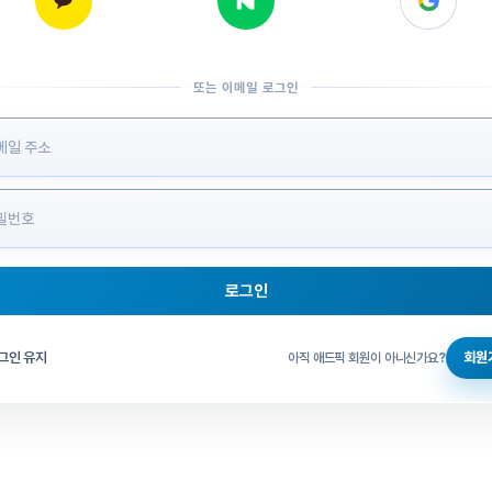
또는 이메일 로그인
 정보 입력
로그인
그인 체크
그인 유지
회원
아직 애드픽 회원이 아니신가요?
홈으로 돌아가기
비밀번호 찾기