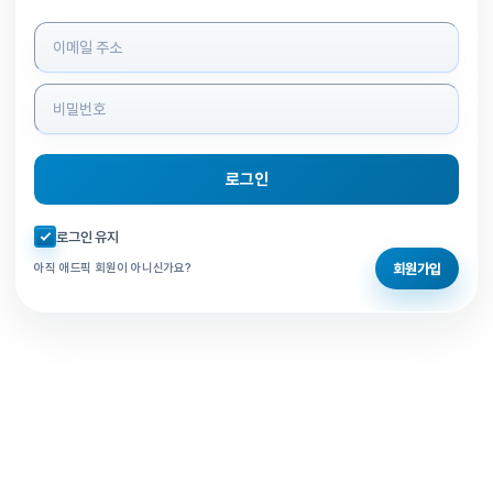
로그인 정보 입력
로그인
자동로그인 체크
로그인 유지
회원가입
아직 애드픽 회원이 아니신가요?
홈으로 돌아가기
비밀번호 찾기