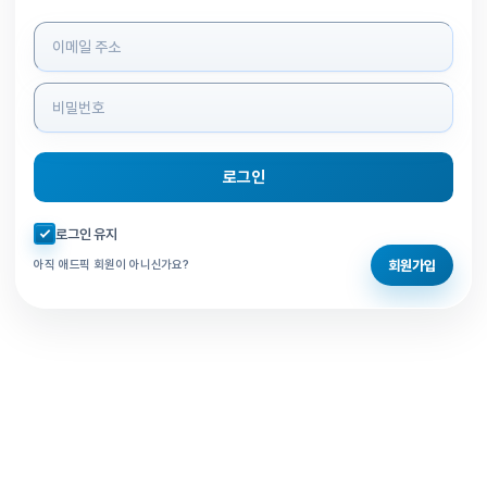
로그인 정보 입력
로그인
자동로그인 체크
로그인 유지
회원가입
아직 애드픽 회원이 아니신가요?
홈으로 돌아가기
비밀번호 찾기