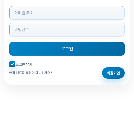
로그인 정보 입력
로그인
자동로그인 체크
로그인 유지
회원가입
아직 애드픽 회원이 아니신가요?
홈으로 돌아가기
비밀번호 찾기