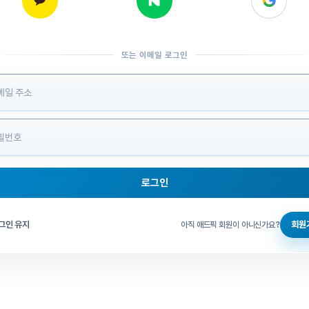
또는 이메일 로그인
 정보 입력
로그인
그인 체크
그인 유지
회원
아직 애드픽 회원이 아니신가요?
홈으로 돌아가기
비밀번호 찾기