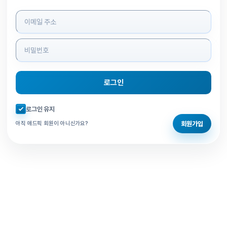
로그인 정보 입력
로그인
자동로그인 체크
로그인 유지
회원가입
아직 애드픽 회원이 아니신가요?
홈으로 돌아가기
비밀번호 찾기