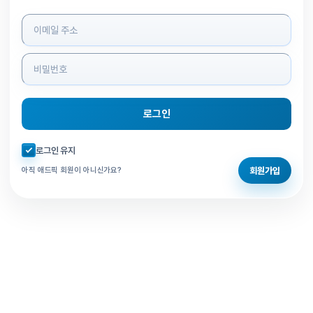
로그인 정보 입력
로그인
자동로그인 체크
로그인 유지
회원가입
아직 애드픽 회원이 아니신가요?
홈으로 돌아가기
비밀번호 찾기