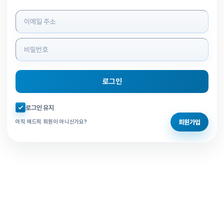
로그인 정보 입력
로그인
자동로그인 체크
로그인 유지
회원가입
아직 애드픽 회원이 아니신가요?
홈으로 돌아가기
비밀번호 찾기