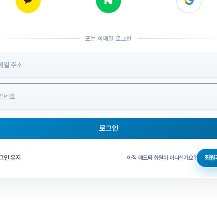
또는 이메일 로그인
 정보 입력
로그인
그인 체크
그인 유지
회원
아직 애드픽 회원이 아니신가요?
홈으로 돌아가기
비밀번호 찾기