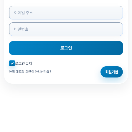
로그인 정보 입력
로그인
자동로그인 체크
로그인 유지
회원가입
아직 애드픽 회원이 아니신가요?
홈으로 돌아가기
비밀번호 찾기