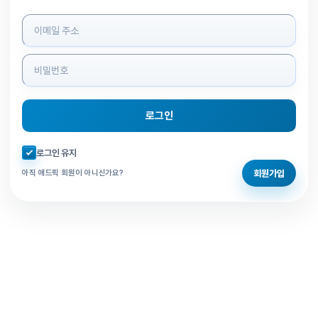
로그인 정보 입력
로그인
자동로그인 체크
로그인 유지
회원가입
아직 애드픽 회원이 아니신가요?
홈으로 돌아가기
비밀번호 찾기