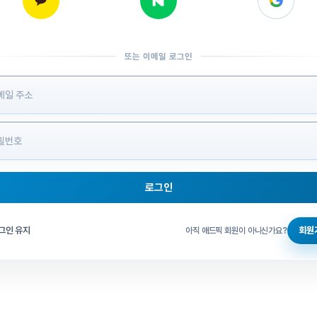
또는 이메일 로그인
 정보 입력
로그인
그인 체크
그인 유지
회원
아직 애드픽 회원이 아니신가요?
홈으로 돌아가기
비밀번호 찾기