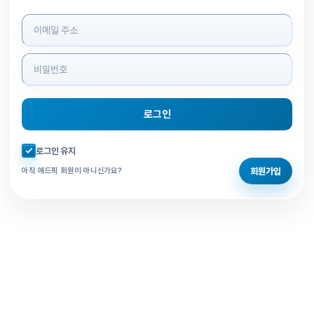
로그인 정보 입력
로그인
자동로그인 체크
로그인 유지
회원가입
아직 애드픽 회원이 아니신가요?
홈으로 돌아가기
비밀번호 찾기