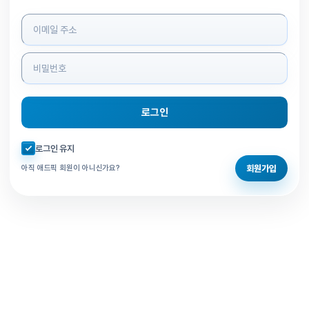
로그인 정보 입력
로그인
자동로그인 체크
로그인 유지
회원가입
아직 애드픽 회원이 아니신가요?
홈으로 돌아가기
비밀번호 찾기