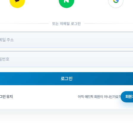
또는 이메일 로그인
 정보 입력
로그인
그인 체크
그인 유지
회원
아직 애드픽 회원이 아니신가요?
홈으로 돌아가기
비밀번호 찾기