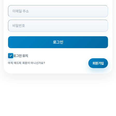
로그인 정보 입력
로그인
자동로그인 체크
로그인 유지
회원가입
아직 애드픽 회원이 아니신가요?
홈으로 돌아가기
비밀번호 찾기