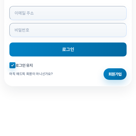
로그인 정보 입력
로그인
자동로그인 체크
로그인 유지
회원가입
아직 애드픽 회원이 아니신가요?
홈으로 돌아가기
비밀번호 찾기