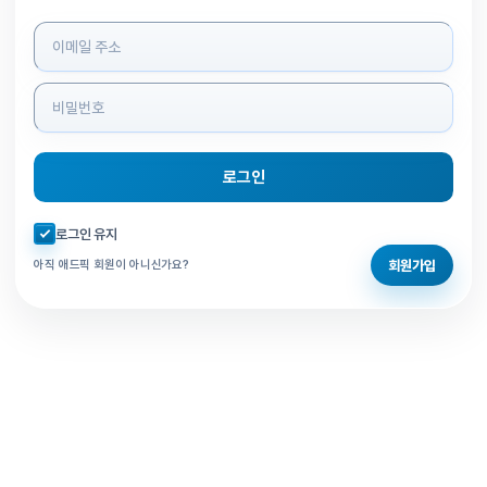
로그인 정보 입력
로그인
자동로그인 체크
로그인 유지
회원가입
아직 애드픽 회원이 아니신가요?
홈으로 돌아가기
비밀번호 찾기