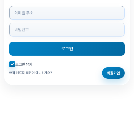
로그인 정보 입력
로그인
자동로그인 체크
로그인 유지
회원가입
아직 애드픽 회원이 아니신가요?
홈으로 돌아가기
비밀번호 찾기