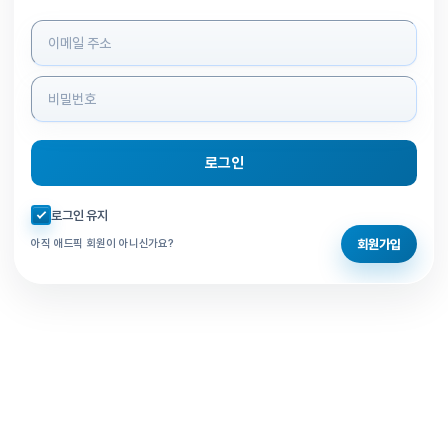
로그인 정보 입력
로그인
자동로그인 체크
로그인 유지
회원가입
아직 애드픽 회원이 아니신가요?
홈으로 돌아가기
비밀번호 찾기