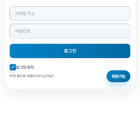
로그인 정보 입력
로그인
자동로그인 체크
로그인 유지
회원가입
아직 애드픽 회원이 아니신가요?
홈으로 돌아가기
비밀번호 찾기