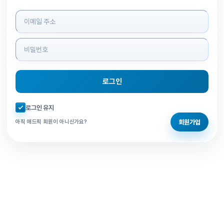
로그인 정보 입력
로그인
자동로그인 체크
로그인 유지
회원가입
아직 애드픽 회원이 아니신가요?
홈으로 돌아가기
비밀번호 찾기