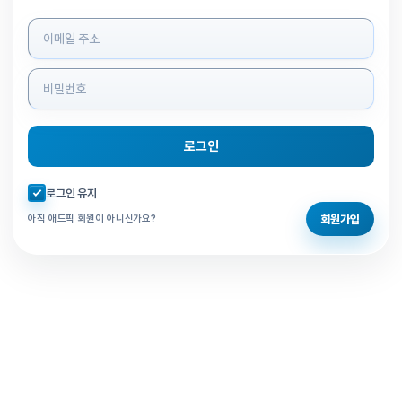
로그인 정보 입력
로그인
자동로그인 체크
로그인 유지
회원가입
아직 애드픽 회원이 아니신가요?
홈으로 돌아가기
비밀번호 찾기