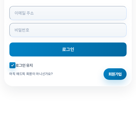
로그인 정보 입력
로그인
자동로그인 체크
로그인 유지
회원가입
아직 애드픽 회원이 아니신가요?
홈으로 돌아가기
비밀번호 찾기