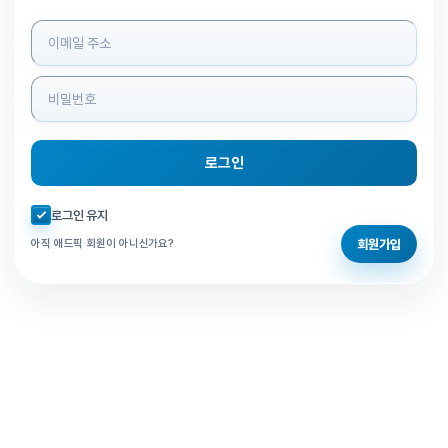
로그인 정보 입력
로그인
자동로그인 체크
로그인 유지
회원가입
아직 애드픽 회원이 아니신가요?
홈으로 돌아가기
비밀번호 찾기