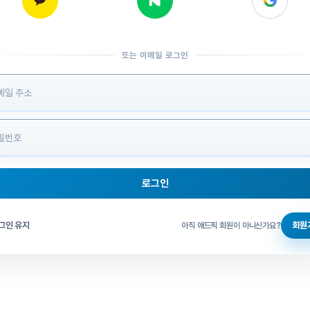
또는 이메일 로그인
 정보 입력
로그인
그인 체크
그인 유지
회원
아직 애드픽 회원이 아니신가요?
홈으로 돌아가기
비밀번호 찾기