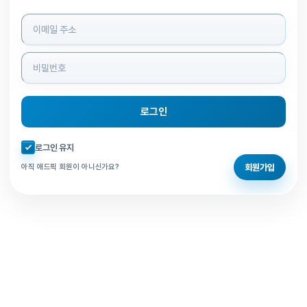
로그인 정보 입력
로그인
자동로그인 체크
로그인 유지
회원가입
아직 애드픽 회원이 아니신가요?
홈으로 돌아가기
비밀번호 찾기